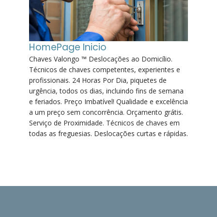
HomePage Inicio
Chaves Valongo ™ Deslocações ao Domicílio.
Técnicos de chaves competentes, experientes e
profissionais. 24 Horas Por Dia, piquetes de
urgência, todos os dias, incluindo fins de semana
e feriados. Preço Imbatível! Qualidade e excelência
a um preço sem concorrência. Orçamento grátis.
Serviço de Proximidade. Técnicos de chaves em
todas as freguesias. Deslocações curtas e rápidas.