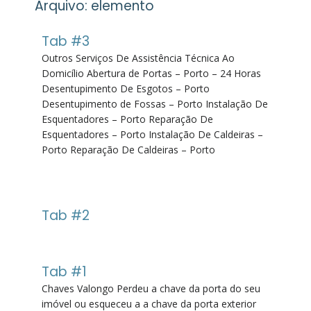
Arquivo:
elemento
Tab #3
Outros Serviços De Assistência Técnica Ao
Domicílio Abertura de Portas – Porto – 24 Horas
Desentupimento De Esgotos – Porto
Desentupimento de Fossas – Porto Instalação De
Esquentadores – Porto Reparação De
Esquentadores – Porto Instalação De Caldeiras –
Porto Reparação De Caldeiras – Porto
Tab #2
Tab #1
Chaves Valongo Perdeu a chave da porta do seu
imóvel ou esqueceu a a chave da porta exterior