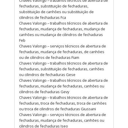
Chaves Valongo – trabalhos técnicos de abertura de
fechaduras, substituição de fechaduras,
substituição de canhões ou substituição de
cilindros de fechaduras Fca
Chaves Valongo – trabalhos técnicos de abertura de
fechaduras, mudança de fechaduras, mudança de
canhões ou mudança de cilindros de fechaduras
Feb
Chaves Valongo – serviços técnicos de abertura de
fechaduras, mudança de fechaduras, de canhões
ou de cilindros de fechaduras Fiam
Chaves Valongo – trabalhos técnicos de abertura de
fechaduras, substituição de fechaduras, canhões
ou cilindros de fechaduras Gese
Chaves Valongo – trabalhos técnicos de abertura de
fechaduras, mudança de fechaduras, canhões ou
cilindros de fechaduras Gevy
Chaves Valongo – trabalhos técnicos de abertura de
fechaduras, troca de fechaduras, troca de canhões
ou troca de cilindros de fechaduras Giussani
Chaves Valongo – serviços técnicos de abertura de
fechaduras, mudança de fechaduras, canhões ou
cilindros de fechaduras Iseo