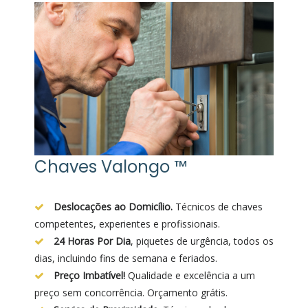
Chaves Valongo ™
Deslocações ao Domicílio.
Técnicos de chaves
competentes, experientes e profissionais.
24 Horas Por Dia
, piquetes de urgência, todos os
dias, incluindo fins de semana e feriados.
Preço Imbatível!
Qualidade e excelência a um
preço sem concorrência. Orçamento grátis.