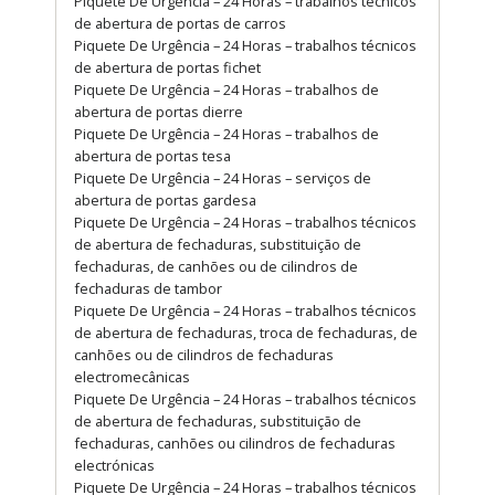
Piquete De Urgência – 24 Horas – trabalhos técnicos
de abertura de portas de carros
Piquete De Urgência – 24 Horas – trabalhos técnicos
de abertura de portas fichet
Piquete De Urgência – 24 Horas – trabalhos de
abertura de portas dierre
Piquete De Urgência – 24 Horas – trabalhos de
abertura de portas tesa
Piquete De Urgência – 24 Horas – serviços de
abertura de portas gardesa
Piquete De Urgência – 24 Horas – trabalhos técnicos
de abertura de fechaduras, substituição de
fechaduras, de canhões ou de cilindros de
fechaduras de tambor
Piquete De Urgência – 24 Horas – trabalhos técnicos
de abertura de fechaduras, troca de fechaduras, de
canhões ou de cilindros de fechaduras
electromecânicas
Piquete De Urgência – 24 Horas – trabalhos técnicos
de abertura de fechaduras, substituição de
fechaduras, canhões ou cilindros de fechaduras
electrónicas
Piquete De Urgência – 24 Horas – trabalhos técnicos