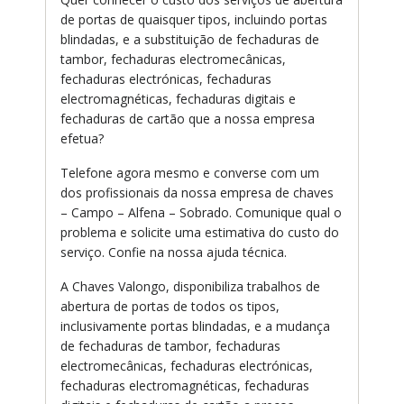
de portas de quaisquer tipos, incluindo portas
blindadas, e a substituição de fechaduras de
tambor, fechaduras electromecânicas,
fechaduras electrónicas, fechaduras
electromagnéticas, fechaduras digitais e
fechaduras de cartão que a nossa empresa
efetua?
Telefone agora mesmo e converse com um
dos profissionais da nossa empresa de chaves
– Campo – Alfena – Sobrado. Comunique qual o
problema e solicite uma estimativa do custo do
serviço. Confie na nossa ajuda técnica.
A Chaves Valongo, disponibiliza trabalhos de
abertura de portas de todos os tipos,
inclusivamente portas blindadas, e a mudança
de fechaduras de tambor, fechaduras
electromecânicas, fechaduras electrónicas,
fechaduras electromagnéticas, fechaduras