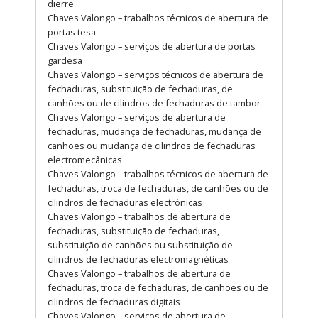
dierre
Chaves Valongo – trabalhos técnicos de abertura de
portas tesa
Chaves Valongo – serviços de abertura de portas
gardesa
Chaves Valongo – serviços técnicos de abertura de
fechaduras, substituição de fechaduras, de
canhões ou de cilindros de fechaduras de tambor
Chaves Valongo – serviços de abertura de
fechaduras, mudança de fechaduras, mudança de
canhões ou mudança de cilindros de fechaduras
electromecânicas
Chaves Valongo – trabalhos técnicos de abertura de
fechaduras, troca de fechaduras, de canhões ou de
cilindros de fechaduras electrónicas
Chaves Valongo – trabalhos de abertura de
fechaduras, substituição de fechaduras,
substituição de canhões ou substituição de
cilindros de fechaduras electromagnéticas
Chaves Valongo – trabalhos de abertura de
fechaduras, troca de fechaduras, de canhões ou de
cilindros de fechaduras digitais
Chaves Valongo – serviços de abertura de