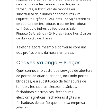
de abertura de fechaduras, substituição de
fechaduras, substituição de canhões ou
substituição de cilindros de fechaduras Viro
Piquete De Urgência – 24 Horas – serviços técnicos
de abertura de fechaduras, troca de fechaduras,
canhões ou cilindros de fechaduras Yale
Piquete De Urgência – 24 Horas – trabalhos técnicos
de duplicação de chaves
Telefone agora mesmo e converse com um
dos profissionais da nossa empresa.
Chaves Valongo – Preços
Quer conhecer o custo dos serviços de abertura
de portas de quaisquer tipos, incluindo portas
blindadas, e a substituição de fechaduras de
tambor, fechaduras electromecânicas,
fechaduras electrónicas, fechaduras
electromagnéticas, fechaduras digitais e
fechaduras de cartão que a nossa empresa
efetua?