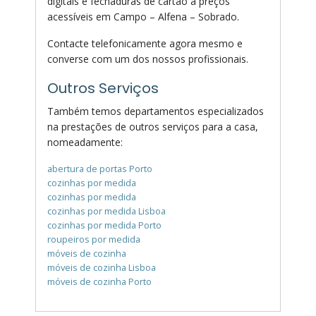
digitais e fechaduras de cartão a preços
acessíveis em Campo – Alfena – Sobrado.
Contacte telefonicamente agora mesmo e
converse com um dos nossos profissionais.
Outros Serviços
Também temos departamentos especializados
na prestações de outros serviços para a casa,
nomeadamente:
abertura de portas Porto
cozinhas por medida
cozinhas por medida
cozinhas por medida Lisboa
cozinhas por medida Porto
roupeiros por medida
móveis de cozinha
móveis de cozinha Lisboa
móveis de cozinha Porto