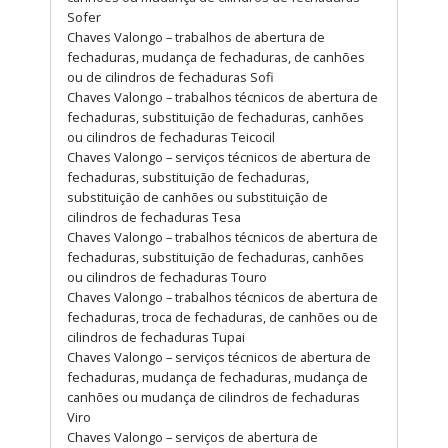
Sofer
Chaves Valongo – trabalhos de abertura de
fechaduras, mudança de fechaduras, de canhões
ou de cilindros de fechaduras Sofi
Chaves Valongo – trabalhos técnicos de abertura de
fechaduras, substituição de fechaduras, canhões
ou cilindros de fechaduras Teicocil
Chaves Valongo – serviços técnicos de abertura de
fechaduras, substituição de fechaduras,
substituição de canhões ou substituição de
cilindros de fechaduras Tesa
Chaves Valongo – trabalhos técnicos de abertura de
fechaduras, substituição de fechaduras, canhões
ou cilindros de fechaduras Touro
Chaves Valongo – trabalhos técnicos de abertura de
fechaduras, troca de fechaduras, de canhões ou de
cilindros de fechaduras Tupai
Chaves Valongo – serviços técnicos de abertura de
fechaduras, mudança de fechaduras, mudança de
canhões ou mudança de cilindros de fechaduras
Viro
Chaves Valongo – serviços de abertura de