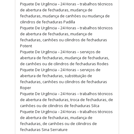
Piquete De Urgência – 24 Horas – trabalhos técnicos
de abertura de fechaduras, mudança de
fechaduras, mudança de canhões ou mudança de
cilindros de fechaduras Padilla
Piquete De Urgência – 24 Horas – trabalhos técnicos
de abertura de fechaduras, mudança de
fechaduras, canhões ou cilindros de fechaduras
Potent
Piquete De Urgência – 24 Horas – serviços de
abertura de fechaduras, mudança de fechaduras,
de canhões ou de cilindros de fechaduras Rodes
Piquete De Urgência – 24 Horas – serviços de
abertura de fechaduras, substituição de
fechaduras, canhões ou cilindros de fechaduras
Roper
Piquete De Urgência – 24 Horas – trabalhos técnicos
de abertura de fechaduras, troca de fechaduras, de
canhões ou de cilindros de fechaduras Silca
Piquete De Urgência – 24 Horas – trabalhos técnicos
de abertura de fechaduras, mudança de
fechaduras, de canhões ou de cilindros de
fechaduras Sina Serrature