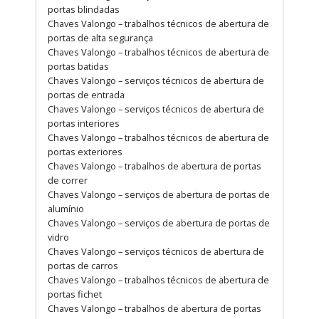
portas blindadas
Chaves Valongo – trabalhos técnicos de abertura de
portas de alta segurança
Chaves Valongo – trabalhos técnicos de abertura de
portas batidas
Chaves Valongo – serviços técnicos de abertura de
portas de entrada
Chaves Valongo – serviços técnicos de abertura de
portas interiores
Chaves Valongo – trabalhos técnicos de abertura de
portas exteriores
Chaves Valongo – trabalhos de abertura de portas
de correr
Chaves Valongo – serviços de abertura de portas de
alumínio
Chaves Valongo – serviços de abertura de portas de
vidro
Chaves Valongo – serviços técnicos de abertura de
portas de carros
Chaves Valongo – trabalhos técnicos de abertura de
portas fichet
Chaves Valongo – trabalhos de abertura de portas