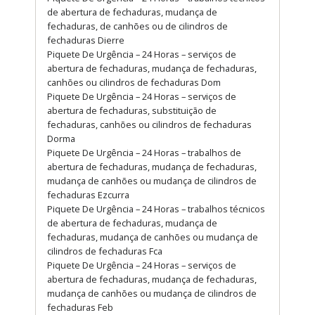
de abertura de fechaduras, mudança de
fechaduras, de canhões ou de cilindros de
fechaduras Dierre
Piquete De Urgência – 24 Horas – serviços de
abertura de fechaduras, mudança de fechaduras,
canhões ou cilindros de fechaduras Dom
Piquete De Urgência – 24 Horas – serviços de
abertura de fechaduras, substituição de
fechaduras, canhões ou cilindros de fechaduras
Dorma
Piquete De Urgência – 24 Horas – trabalhos de
abertura de fechaduras, mudança de fechaduras,
mudança de canhões ou mudança de cilindros de
fechaduras Ezcurra
Piquete De Urgência – 24 Horas – trabalhos técnicos
de abertura de fechaduras, mudança de
fechaduras, mudança de canhões ou mudança de
cilindros de fechaduras Fca
Piquete De Urgência – 24 Horas – serviços de
abertura de fechaduras, mudança de fechaduras,
mudança de canhões ou mudança de cilindros de
fechaduras Feb