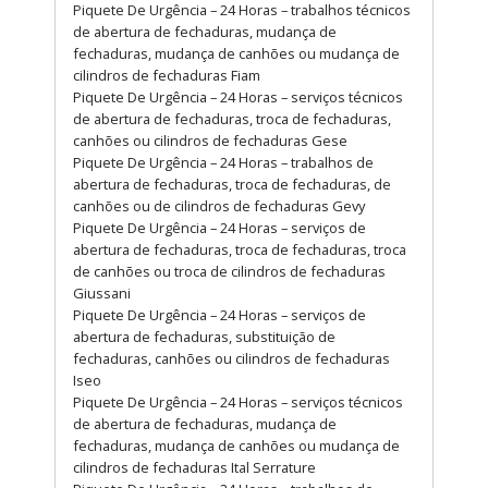
Piquete De Urgência – 24 Horas – trabalhos técnicos
de abertura de fechaduras, mudança de
fechaduras, mudança de canhões ou mudança de
cilindros de fechaduras Fiam
Piquete De Urgência – 24 Horas – serviços técnicos
de abertura de fechaduras, troca de fechaduras,
canhões ou cilindros de fechaduras Gese
Piquete De Urgência – 24 Horas – trabalhos de
abertura de fechaduras, troca de fechaduras, de
canhões ou de cilindros de fechaduras Gevy
Piquete De Urgência – 24 Horas – serviços de
abertura de fechaduras, troca de fechaduras, troca
de canhões ou troca de cilindros de fechaduras
Giussani
Piquete De Urgência – 24 Horas – serviços de
abertura de fechaduras, substituição de
fechaduras, canhões ou cilindros de fechaduras
Iseo
Piquete De Urgência – 24 Horas – serviços técnicos
de abertura de fechaduras, mudança de
fechaduras, mudança de canhões ou mudança de
cilindros de fechaduras Ital Serrature