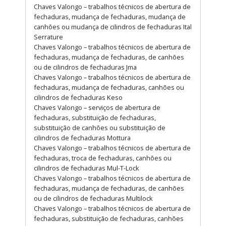
Chaves Valongo – trabalhos técnicos de abertura de
fechaduras, mudança de fechaduras, mudança de
canhões ou mudança de cilindros de fechaduras Ital
Serrature
Chaves Valongo – trabalhos técnicos de abertura de
fechaduras, mudança de fechaduras, de canhões
ou de cilindros de fechaduras Jma
Chaves Valongo – trabalhos técnicos de abertura de
fechaduras, mudança de fechaduras, canhões ou
cilindros de fechaduras Keso
Chaves Valongo – serviços de abertura de
fechaduras, substituição de fechaduras,
substituição de canhões ou substituição de
cilindros de fechaduras Mottura
Chaves Valongo – trabalhos técnicos de abertura de
fechaduras, troca de fechaduras, canhões ou
cilindros de fechaduras Mul-T-Lock
Chaves Valongo – trabalhos técnicos de abertura de
fechaduras, mudança de fechaduras, de canhões
ou de cilindros de fechaduras Multilock
Chaves Valongo – trabalhos técnicos de abertura de
fechaduras, substituição de fechaduras, canhões