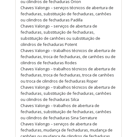
ou cilindros de fechaduras Orion
Chaves Valongo – serviços técnicos de abertura de
fechaduras, substituição de fechaduras, canhões
ou cilindros de fechaduras Padilla
Chaves Valongo – serviços de abertura de
fechaduras, substituição de fechaduras,
substituição de canhões ou substituição de
cilindros de fechaduras Potent
Chaves Valongo – trabalhos técnicos de abertura de
fechaduras, troca de fechaduras, de canhões ou de
cilindros de fechaduras Rodes
Chaves Valongo – trabalhos técnicos de abertura de
fechaduras, troca de fechaduras, troca de canhões
ou troca de cilindros de fechaduras Roper
Chaves Valongo – trabalhos técnicos de abertura de
fechaduras, substituição de fechaduras, canhões
ou cilindros de fechaduras Silca
Chaves Valongo – trabalhos de abertura de
fechaduras, substituição de fechaduras, canhões
ou cilindros de fechaduras Sina Serrature
Chaves Valongo – serviços de abertura de
fechaduras, mudança de fechaduras, mudança de
canhões ou mudança de cilindros de fechaduras