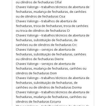
ou cilindros de fechaduras Cifial
Chaves Valongo – trabalhos técnicos de abertura de
fechaduras, mudança de fechaduras, de canhões
ou de cilindros de fechaduras Cisa
Chaves Valongo – trabalhos de abertura de
fechaduras, troca de fechaduras, troca de canhões
ou troca de cilindros de fechaduras Cr
Chaves Valongo – trabalhos técnicos de abertura de
fechaduras, substituição de fechaduras, de
canhões ou de cilindros de fechaduras Crc
Chaves Valongo – serviços de abertura de
fechaduras, substituição de fechaduras, canhões
ou cilindros de fechaduras Dierre
Chaves Valongo – serviços de abertura de
fechaduras, mudança de fechaduras, canhões ou
cilindros de fechaduras Dom
Chaves Valongo – trabalhos técnicos de abertura de
fechaduras, substituição de fechaduras, de
canhões ou de cilindros de fechaduras Dorma
Chaves Valongo – trabalhos técnicos de abertura de
fechaduras, mudança de fechaduras, canhões ou
cilindros de fechaduras Ezcurra