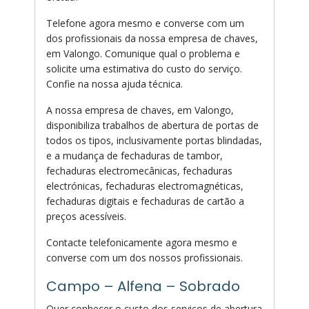
Telefone agora mesmo e converse com um
dos profissionais da nossa empresa de chaves,
em Valongo. Comunique qual o problema e
solicite uma estimativa do custo do serviço.
Confie na nossa ajuda técnica.
A nossa empresa de chaves, em Valongo,
disponibiliza trabalhos de abertura de portas de
todos os tipos, inclusivamente portas blindadas,
e a mudança de fechaduras de tambor,
fechaduras electromecânicas, fechaduras
electrónicas, fechaduras electromagnéticas,
fechaduras digitais e fechaduras de cartão a
preços acessíveis.
Contacte telefonicamente agora mesmo e
converse com um dos nossos profissionais.
Campo – Alfena – Sobrado
Quer conhecer o custo dos serviços de abertura