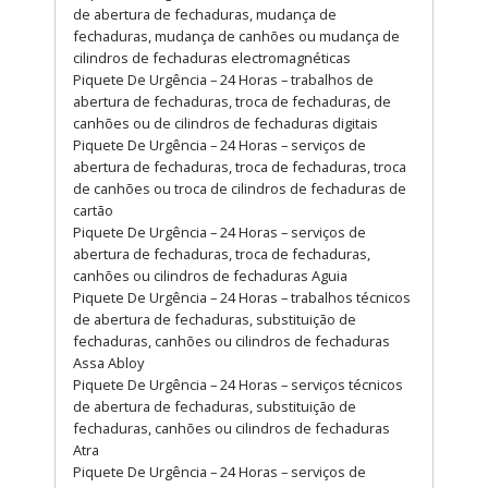
de abertura de fechaduras, mudança de
fechaduras, mudança de canhões ou mudança de
cilindros de fechaduras electromagnéticas
Piquete De Urgência – 24 Horas – trabalhos de
abertura de fechaduras, troca de fechaduras, de
canhões ou de cilindros de fechaduras digitais
Piquete De Urgência – 24 Horas – serviços de
abertura de fechaduras, troca de fechaduras, troca
de canhões ou troca de cilindros de fechaduras de
cartão
Piquete De Urgência – 24 Horas – serviços de
abertura de fechaduras, troca de fechaduras,
canhões ou cilindros de fechaduras Aguia
Piquete De Urgência – 24 Horas – trabalhos técnicos
de abertura de fechaduras, substituição de
fechaduras, canhões ou cilindros de fechaduras
Assa Abloy
Piquete De Urgência – 24 Horas – serviços técnicos
de abertura de fechaduras, substituição de
fechaduras, canhões ou cilindros de fechaduras
Atra
Piquete De Urgência – 24 Horas – serviços de