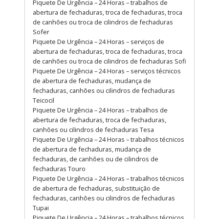
Piquete De Urgência – 24 Horas – trabalhos de
abertura de fechaduras, troca de fechaduras, troca
de canhões ou troca de cilindros de fechaduras
Sofer
Piquete De Urgência – 24 Horas – serviços de
abertura de fechaduras, troca de fechaduras, troca
de canhões ou troca de cilindros de fechaduras Sofi
Piquete De Urgência – 24 Horas – serviços técnicos
de abertura de fechaduras, mudança de
fechaduras, canhões ou cilindros de fechaduras
Teicocil
Piquete De Urgência – 24 Horas – trabalhos de
abertura de fechaduras, troca de fechaduras,
canhões ou cilindros de fechaduras Tesa
Piquete De Urgência – 24 Horas – trabalhos técnicos
de abertura de fechaduras, mudança de
fechaduras, de canhões ou de cilindros de
fechaduras Touro
Piquete De Urgência – 24 Horas – trabalhos técnicos
de abertura de fechaduras, substituição de
fechaduras, canhões ou cilindros de fechaduras
Tupai
Piquete De Urgência – 24 Horas – trabalhos técnicos