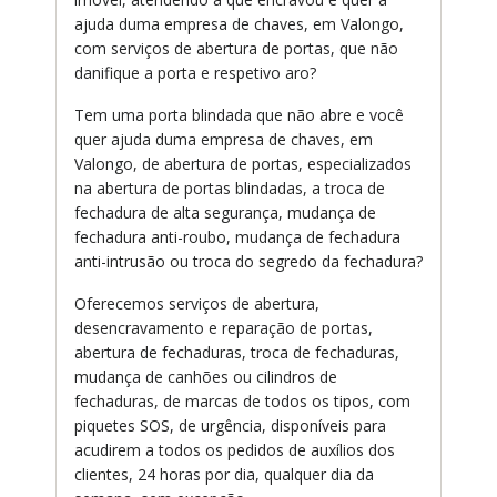
ajuda duma empresa de chaves, em Valongo,
com serviços de abertura de portas, que não
danifique a porta e respetivo aro?
Tem uma porta blindada que não abre e você
quer ajuda duma empresa de chaves, em
Valongo, de abertura de portas, especializados
na abertura de portas blindadas, a troca de
fechadura de alta segurança, mudança de
fechadura anti-roubo, mudança de fechadura
anti-intrusão ou troca do segredo da fechadura?
Oferecemos serviços de abertura,
desencravamento e reparação de portas,
abertura de fechaduras, troca de fechaduras,
mudança de canhões ou cilindros de
fechaduras, de marcas de todos os tipos, com
piquetes SOS, de urgência, disponíveis para
acudirem a todos os pedidos de auxílios dos
clientes, 24 horas por dia, qualquer dia da