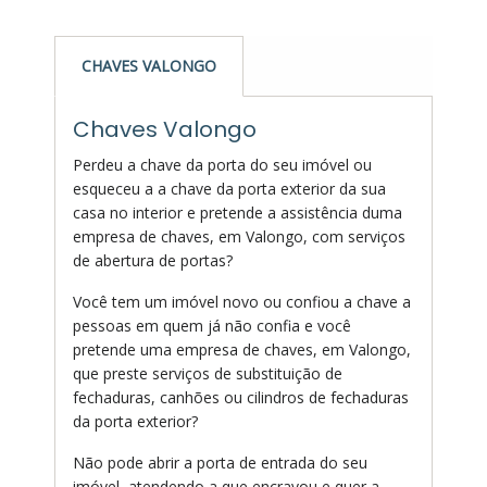
CHAVES VALONGO
Chaves Valongo
Perdeu a chave da porta do seu imóvel ou
esqueceu a a chave da porta exterior da sua
casa no interior e pretende a assistência duma
empresa de chaves, em Valongo, com serviços
de abertura de portas?
Você tem um imóvel novo ou confiou a chave a
pessoas em quem já não confia e você
pretende uma empresa de chaves, em Valongo,
que preste serviços de substituição de
fechaduras, canhões ou cilindros de fechaduras
da porta exterior?
Não pode abrir a porta de entrada do seu
imóvel, atendendo a que encravou e quer a