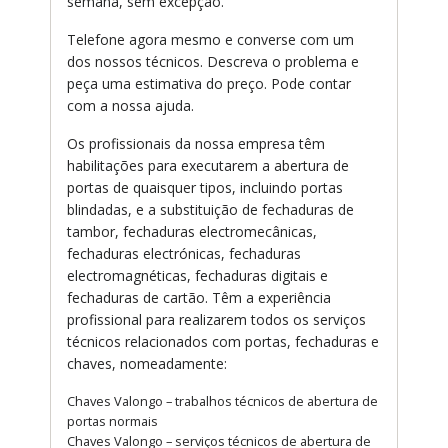
semana, sem excepção.
Telefone agora mesmo e converse com um
dos nossos técnicos. Descreva o problema e
peça uma estimativa do preço. Pode contar
com a nossa ajuda.
Os profissionais da nossa empresa têm
habilitações para executarem a abertura de
portas de quaisquer tipos, incluindo portas
blindadas, e a substituição de fechaduras de
tambor, fechaduras electromecânicas,
fechaduras electrónicas, fechaduras
electromagnéticas, fechaduras digitais e
fechaduras de cartão. Têm a experiência
profissional para realizarem todos os serviços
técnicos relacionados com portas, fechaduras e
chaves, nomeadamente:
Chaves Valongo – trabalhos técnicos de abertura de
portas normais
Chaves Valongo – serviços técnicos de abertura de