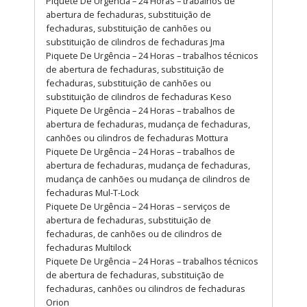
Piquete De Urgência – 24 Horas – trabalhos de
abertura de fechaduras, substituição de
fechaduras, substituição de canhões ou
substituição de cilindros de fechaduras Jma
Piquete De Urgência – 24 Horas – trabalhos técnicos
de abertura de fechaduras, substituição de
fechaduras, substituição de canhões ou
substituição de cilindros de fechaduras Keso
Piquete De Urgência – 24 Horas – trabalhos de
abertura de fechaduras, mudança de fechaduras,
canhões ou cilindros de fechaduras Mottura
Piquete De Urgência – 24 Horas – trabalhos de
abertura de fechaduras, mudança de fechaduras,
mudança de canhões ou mudança de cilindros de
fechaduras Mul-T-Lock
Piquete De Urgência – 24 Horas – serviços de
abertura de fechaduras, substituição de
fechaduras, de canhões ou de cilindros de
fechaduras Multilock
Piquete De Urgência – 24 Horas – trabalhos técnicos
de abertura de fechaduras, substituição de
fechaduras, canhões ou cilindros de fechaduras
Orion