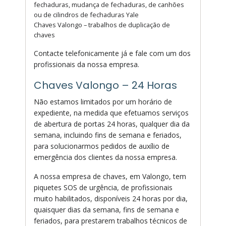
fechaduras, mudança de fechaduras, de canhões
ou de cilindros de fechaduras Yale
Chaves Valongo – trabalhos de duplicação de
chaves
Contacte telefonicamente já e fale com um dos
profissionais da nossa empresa.
Chaves Valongo – 24 Horas
Não estamos limitados por um horário de
expediente, na medida que efetuamos serviços
de abertura de portas 24 horas, qualquer dia da
semana, incluindo fins de semana e feriados,
para solucionarmos pedidos de auxílio de
emergência dos clientes da nossa empresa.
A nossa empresa de chaves, em Valongo, tem
piquetes SOS de urgência, de profissionais
muito habilitados, disponíveis 24 horas por dia,
quaisquer dias da semana, fins de semana e
feriados, para prestarem trabalhos técnicos de