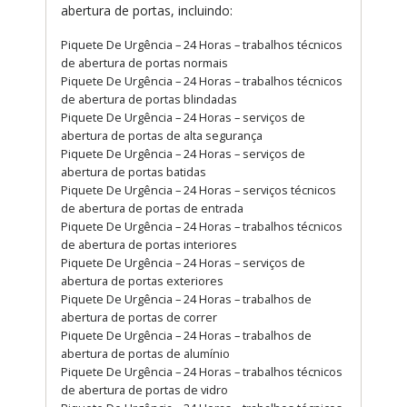
abertura de portas, incluindo:
Piquete De Urgência – 24 Horas – trabalhos técnicos
de abertura de portas normais
Piquete De Urgência – 24 Horas – trabalhos técnicos
de abertura de portas blindadas
Piquete De Urgência – 24 Horas – serviços de
abertura de portas de alta segurança
Piquete De Urgência – 24 Horas – serviços de
abertura de portas batidas
Piquete De Urgência – 24 Horas – serviços técnicos
de abertura de portas de entrada
Piquete De Urgência – 24 Horas – trabalhos técnicos
de abertura de portas interiores
Piquete De Urgência – 24 Horas – serviços de
abertura de portas exteriores
Piquete De Urgência – 24 Horas – trabalhos de
abertura de portas de correr
Piquete De Urgência – 24 Horas – trabalhos de
abertura de portas de alumínio
Piquete De Urgência – 24 Horas – trabalhos técnicos
de abertura de portas de vidro