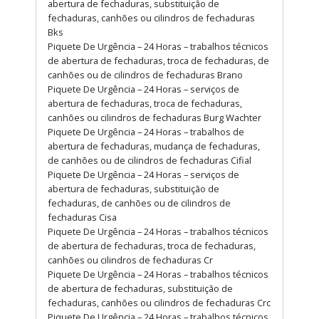
abertura de fechaduras, substituição de
fechaduras, canhões ou cilindros de fechaduras
Bks
Piquete De Urgência – 24 Horas – trabalhos técnicos
de abertura de fechaduras, troca de fechaduras, de
canhões ou de cilindros de fechaduras Brano
Piquete De Urgência – 24 Horas – serviços de
abertura de fechaduras, troca de fechaduras,
canhões ou cilindros de fechaduras Burg Wachter
Piquete De Urgência – 24 Horas – trabalhos de
abertura de fechaduras, mudança de fechaduras,
de canhões ou de cilindros de fechaduras Cifial
Piquete De Urgência – 24 Horas – serviços de
abertura de fechaduras, substituição de
fechaduras, de canhões ou de cilindros de
fechaduras Cisa
Piquete De Urgência – 24 Horas – trabalhos técnicos
de abertura de fechaduras, troca de fechaduras,
canhões ou cilindros de fechaduras Cr
Piquete De Urgência – 24 Horas – trabalhos técnicos
de abertura de fechaduras, substituição de
fechaduras, canhões ou cilindros de fechaduras Crc
Piquete De Urgência – 24 Horas – trabalhos técnicos