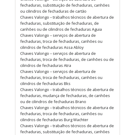
fechaduras, substituição de fechaduras, canhões
ou cilindros de fechaduras de cartão
Chaves Valongo – trabalhos técnicos de abertura de
fechaduras, substituição de fechaduras, de
canhões ou de cilindros de fechaduras Aguia
Chaves Valongo – serviços de abertura de
fechaduras, troca de fechaduras, canhões ou
cilindros de fechaduras Assa Abloy
Chaves Valongo – serviços de abertura de
fechaduras, troca de fechaduras, de canhões ou de
cilindros de fechaduras Atra
Chaves Valongo – serviços de abertura de
fechaduras, troca de fechaduras, canhões ou
cilindros de fechaduras Bks
Chaves Valongo – trabalhos técnicos de abertura de
fechaduras, mudança de fechaduras, de canhões
ou de cilindros de fechaduras Brano
Chaves Valongo – trabalhos técnicos de abertura de
fechaduras, troca de fechaduras, canhões ou
cilindros de fechaduras Burg Wachter
Chaves Valongo – trabalhos técnicos de abertura de
fechaduras, substituição de fechaduras, canhões