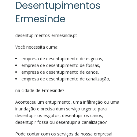
Desentupimentos
Ermesinde
desentupimentos-ermesinde.pt
Você necessita duma:
empresa de desentupimento de esgotos,
empresa de desentupimento de fossas,
empresa de desentupimento de canos,
empresa de desentupimento de canalização,
na cidade de Ermesinde?
Aconteceu um entupimento, uma infiltração ou uma
inundação e precisa dum serviço urgente para
desentupir os esgotos, desentupir os canos,
desentupir fossa ou desentupir a canalização?
Pode contar com os serviços da nossa empresa!