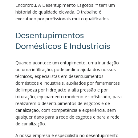
Encontrou. A Desentupimento Esgotos ™ tem um
historial de qualidade elevada. O trabalho é
executado por profissionais muito qualificados.
Desentupimentos
Domésticos E Industriais
Quando acontece um entupimento, uma inundação
ou uma infiltração, pode pedir a ajuda dos nossos
técnicos, especialistas em desentupimentos
domésticos e industriais, auxiliados por ferramentas
de limpeza por hidrojacto a alta pressão e por
trituração, equipamento moderno e sofisticado, para
realizarem o desentupimentos de esgotos e de
canalização, com competência e experiência, sem
qualquer dano para a rede de esgotos e para a rede
de canalização.
A nossa empresa é especialista no desentupimento