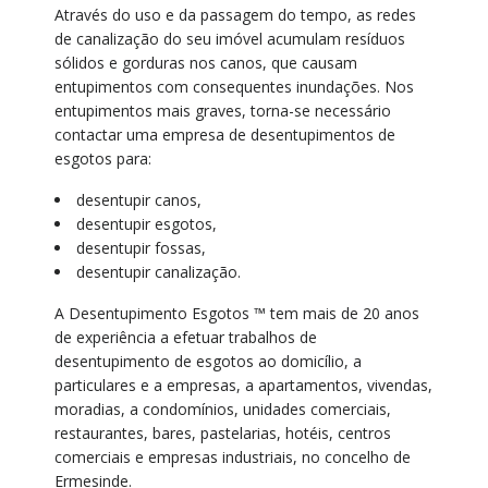
Através do uso e da passagem do tempo, as redes
de canalização do seu imóvel acumulam resíduos
sólidos e gorduras nos canos, que causam
entupimentos com consequentes inundações. Nos
entupimentos mais graves, torna-se necessário
contactar uma empresa de desentupimentos de
esgotos para:
desentupir canos,
desentupir esgotos,
desentupir fossas,
desentupir canalização.
A Desentupimento Esgotos ™ tem mais de 20 anos
de experiência a efetuar trabalhos de
desentupimento de esgotos ao domicílio, a
particulares e a empresas, a apartamentos, vivendas,
moradias, a condomínios, unidades comerciais,
restaurantes, bares, pastelarias, hotéis, centros
comerciais e empresas industriais, no concelho de
Ermesinde.