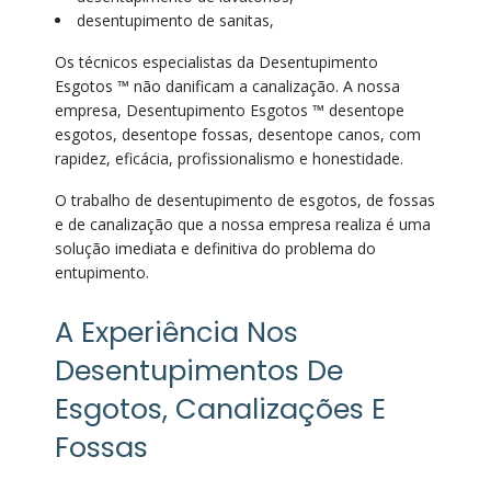
desentupimento de sanitas,
Os técnicos especialistas da Desentupimento
Esgotos ™ não danificam a canalização. A nossa
empresa, Desentupimento Esgotos ™ desentope
esgotos, desentope fossas, desentope canos, com
rapidez, eficácia, profissionalismo e honestidade.
O trabalho de desentupimento de esgotos, de fossas
e de canalização que a nossa empresa realiza é uma
solução imediata e definitiva do problema do
entupimento.
A Experiência Nos
Desentupimentos De
Esgotos, Canalizações E
Fossas