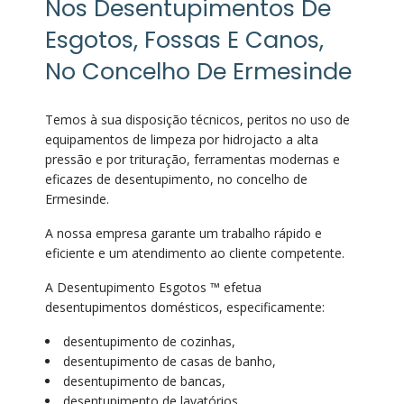
Nos Desentupimentos De
Esgotos, Fossas E Canos,
No Concelho De Ermesinde
Temos à sua disposição técnicos, peritos no uso de
equipamentos de limpeza por hidrojacto a alta
pressão e por trituração, ferramentas modernas e
eficazes de desentupimento, no concelho de
Ermesinde.
A nossa empresa garante um trabalho rápido e
eficiente e um atendimento ao cliente competente.
A Desentupimento Esgotos ™ efetua
desentupimentos domésticos, especificamente:
desentupimento de cozinhas,
desentupimento de casas de banho,
desentupimento de bancas,
desentupimento de lavatórios,