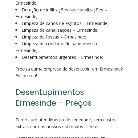
Ermesinde;
Deteção de infiltrações nas canalizações –
Ermesinde;
Limpeza de canos de esgotos – Ermesinde;
Limpeza de canalizações – Ermesinde;
Limpeza de fossas – Ermesinde;
Limpeza de condutas de saneamento –
Ermesinde;
Desentupimentos urgentes – Ermesinde;
Precisa duma empresa de desentupir, em Ermesinde?
Encontrou!
Desentupimentos
Ermesinde – Preços
Temos um atendimento de seriedade, sem custos
extras, com os nossos estimados clientes.