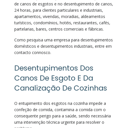
de canos de esgotos e no desentupimento de canos,
24 horas, para clientes particulares e industriais,
apartamentos, vivendas, moradias, aldeamentos
turísticos, condomínios, hotéis, restaurantes, cafés,
partelarias, bares, centros comerciais e fábricas.
Como pesquisa uma empresa para desentupimentos
domésticos e desentupimentos industriais, entre em
contacto connosco.
Desentupimentos Dos
Canos De Esgoto E Da
Canalização De Cozinhas
O entupimento dos esgotos na cozinha impede a
confeção de comida, contamina a comida com o
consequente perigo para a saúde, sendo necessária
uma intervenção técnica urgente para resolver o