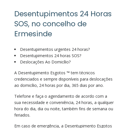
Desentupimentos 24 Horas
SOS, no concelho de
Ermesinde
Desentupimentos urgentes 24 horas?
Desentupimentos 24 horas SOS?
Deslocações Ao Domicílio?
A Desentupimento Esgotos ™ tem técnicos
credenciados e sempre disponíveis para deslocações
ao domicílio, 24 horas por dia, 365 dias por ano.
Telefone e faça o agendamento de acordo com a
sua necessidade e conveniência, 24 horas, a qualquer
hora do dia, dia ou noite, também fins de semana ou
feriados.
Em caso de emergência, a Desentupimento Esgotos