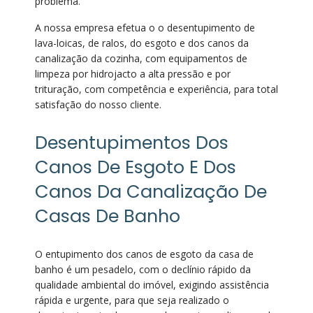
problema.
A nossa empresa efetua o o desentupimento de
lava-loicas, de ralos, do esgoto e dos canos da
canalização da cozinha, com equipamentos de
limpeza por hidrojacto a alta pressão e por
trituração, com competência e experiência, para total
satisfação do nosso cliente.
Desentupimentos Dos
Canos De Esgoto E Dos
Canos Da Canalização De
Casas De Banho
O entupimento dos canos de esgoto da casa de
banho é um pesadelo, com o declínio rápido da
qualidade ambiental do imóvel, exigindo assistência
rápida e urgente, para que seja realizado o