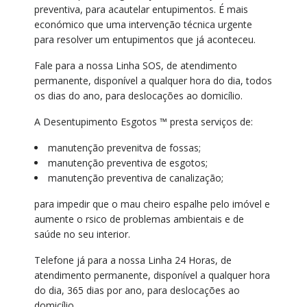
preventiva, para acautelar entupimentos. É mais
económico que uma intervenção técnica urgente
para resolver um entupimentos que já aconteceu.
Fale para a nossa Linha SOS, de atendimento
permanente, disponível a qualquer hora do dia, todos
os dias do ano, para deslocações ao domicílio.
A Desentupimento Esgotos ™ presta serviços de:
manutenção prevenitva de fossas;
manutenção preventiva de esgotos;
manutenção preventiva de canalização;
para impedir que o mau cheiro espalhe pelo imóvel e
aumente o rsico de problemas ambientais e de
saúde no seu interior.
Telefone já para a nossa Linha 24 Horas, de
atendimento permanente, disponível a qualquer hora
do dia, 365 dias por ano, para deslocações ao
domicílio.