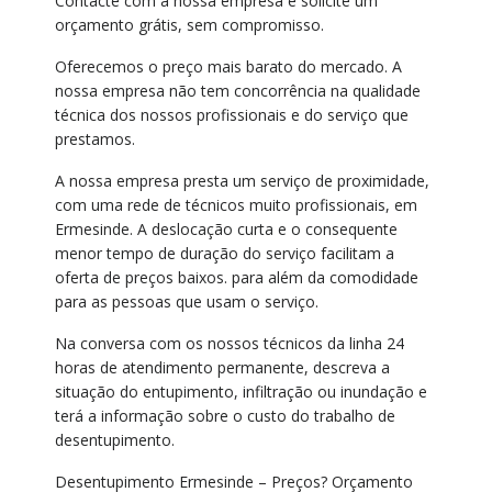
Contacte com a nossa empresa e solicite um
orçamento grátis, sem compromisso.
Oferecemos o preço mais barato do mercado. A
nossa empresa não tem concorrência na qualidade
técnica dos nossos profissionais e do serviço que
prestamos.
A nossa empresa presta um serviço de proximidade,
com uma rede de técnicos muito profissionais, em
Ermesinde. A deslocação curta e o consequente
menor tempo de duração do serviço facilitam a
oferta de preços baixos. para além da comodidade
para as pessoas que usam o serviço.
Na conversa com os nossos técnicos da linha 24
horas de atendimento permanente, descreva a
situação do entupimento, infiltração ou inundação e
terá a informação sobre o custo do trabalho de
desentupimento.
Desentupimento Ermesinde – Preços? Orçamento