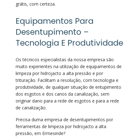
grátis, com certeza.
Equipamentos Para
Desentupimento –
Tecnologia E Produtividade
Os técnicos especialistas da nossa empresa são
muito experientes na utilização de equipamentos de
limpeza por hidrojacto a alta pressão e por
trituração. Facilitam a resolução, com tecnologia e
produtividade, de qualquer situação de entupimento
dos esgotos e dos canos da canalização, sem
originar dano para a rede de esgotos e para a rede
de canalização.
Precisa duma empresa de desentupimentos por
ferramentas de limpeza por hidrojacto a alta
pressão, em Ermesinde?