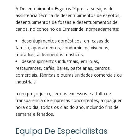
A Desentupimento Esgotos ™ presta serviços de
assistência técnica de desentupimentos de esgotos,
desentupimentos de fossas e desentupimentos de
canos, no concelho de Ermesinde, nomeadamente:
desentupimentos domésticos, em casas de
família, apartamentos, condomínios, vivendas,
moradias, aldeamentos turísticos;
desentupimentos industriais, em lojas,
restaurantes, cafés, bares, pastelarias, centros
comerciais, fábricas e outras unidades comerciais ou
industriais;
a um preço justo, sem os excessos e a falta de
transparência de empresas concorrentes, a qualquer
hora do dia, todos os dias do ano, incluindo fins de
semana e feriados.
Equipa De Especialistas