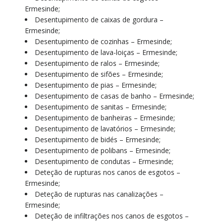
Ermesinde;
Desentupimento de caixas de gordura –
Ermesinde;
Desentupimento de cozinhas – Ermesinde;
Desentupimento de lava-loiças – Ermesinde;
Desentupimento de ralos – Ermesinde;
Desentupimento de sifões – Ermesinde;
Desentupimento de pias – Ermesinde;
Desentupimento de casas de banho – Ermesinde;
Desentupimento de sanitas – Ermesinde;
Desentupimento de banheiras – Ermesinde;
Desentupimento de lavatórios – Ermesinde;
Desentupimento de bidés – Ermesinde;
Desentupimento de polibans – Ermesinde;
Desentupimento de condutas – Ermesinde;
Deteção de rupturas nos canos de esgotos –
Ermesinde;
Deteção de rupturas nas canalizações –
Ermesinde;
Deteção de infiltrações nos canos de esgotos –