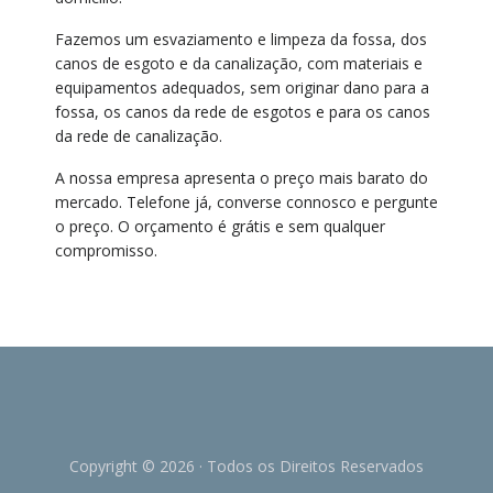
Fazemos um esvaziamento e limpeza da fossa, dos
canos de esgoto e da canalização, com materiais e
equipamentos adequados, sem originar dano para a
fossa, os canos da rede de esgotos e para os canos
da rede de canalização.
A nossa empresa apresenta o preço mais barato do
mercado. Telefone já, converse connosco e pergunte
o preço. O orçamento é grátis e sem qualquer
compromisso.
Copyright © 2026 · Todos os Direitos Reservados