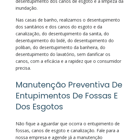
desentupimento dos canos de esgoto e a limpeza da
inundação.
Nas casas de banho, realizamos o desentupimento
dos sanitários e dos canos do esgoto e da
canalização, do desentupimento da sanita, do
desentupimento do bidé, do desentupimento do
poliban, do desentupimento da banheira, do
desentupimento do lavatório, sem danificar os
canos, com a eficácia e a rapidez que o consumidor
precisa.
Manutenção Preventiva De
Entupimentos De Fossas E
Dos Esgotos
Não fique a aguardar que ocorra o entupimento de
fossas, canos de esgoto e canalização. Fale para a
nossa empresa e agende já a manutenção