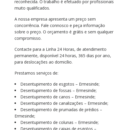
reconhecida. O trabalho é efetuado por profissionais
muito qualificados.
A nossa empresa apresenta um preço sem
concorrência. Fale connosco e peça informação
sobre o preço. O orçamento é grátis e sem qualquer
compromisso.
Contacte para a Linha 24 Horas, de atendimento
permanente, disponível 24 horas, 365 dias por ano,
para deslocações ao domicílio.
Prestamos serviços de:
Desentupimento de esgotos – Ermesinde;
Desentupimento de fossas – Ermesinde;
Desentupimento de canos – Ermesinde;
Desentupimento de canalizações – Ermesinde;
Desentupimento de prumadas de prédios –
Ermesinde;
Desentupimento de colunas – Ermesinde;
Desentupimento de caixas de esgotos –