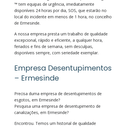
™ tem equipas de urgência, imediatamente
disponíveis 24 horas por dia, SOS, que estarão no
local do incidente em menos de 1 hora, no concelho
de Ermesinde.
A nossa empresa presta um trabalho de qualidade
excepcional, rápido e eficiente, a qualquer hora,
feriados e fins de semana, sem desculpas,
disponíveis sempre, com seriedade exemplar.
Empresa Desentupimentos
– Ermesinde
Precisa duma empresa de desentupimentos de
esgotos, em Ermesinde?
Pesquisa uma empresa de desentupimento de
canalizações, em Ermesinde?
Encontrou. Temos um historial de qualidade